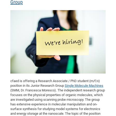
Group
cfaed is offering a Research Associate / PhD student (m/f/x)
position in its Junior Research Group
Single Molecule Machines
(SMM, Dr. Francesca Moresco). The independent research group
focuses on the physical properties of organic molecules, which
are investigated using scanning probe microscopy. The group
has extensive experience in molecular manipulation and on-
surface synthesis for studying model systems for electronics
and energy storage at the nanoscale. The topic of the position