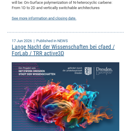
will be: On-Surface polymerization of N-heterocyclic carbene:
From 1D to 2D and vertically switchable architectures
See more information and closing date.
17 Jun 2026
| Published in NEWS
Lange Nacht der Wissenschaften bei cfaed /
ForLab / TRR active3D