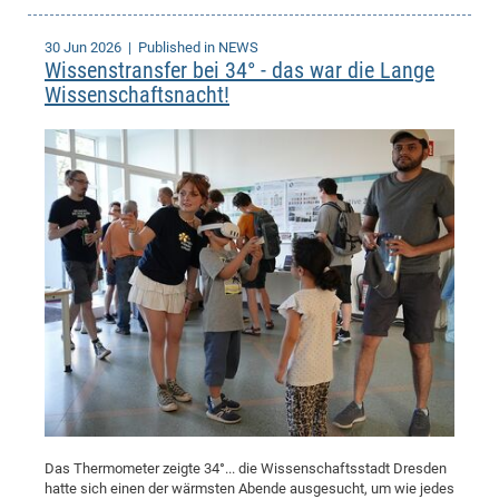
30 Jun 2026
| Published in NEWS
Wissenstransfer bei 34° - das war die Lange
Wissenschaftsnacht!
Das Thermometer zeigte 34°... die Wissenschaftsstadt Dresden
hatte sich einen der wärmsten Abende ausgesucht, um wie jedes