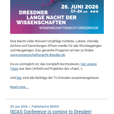
Eine Nacht voller Wissen! Unzählige Institute, Labore, Hörsäle,
Archive und Sammlungen öffnen wieder für alle Wissbegierigen
und Neugierigen. Das gesamte Progamm ist hier zu finden:
www.wissenschaftsnacht-dresden.de
Da es unmöglich ist, das komplett durchzulesen,
hier unsere
Tipps
aus dem Umfeld und Projekten des cfaed ;-)
Und
hier
sind alle Beiträge der TU Dresden zusammengefasst.
Read more …
09 Jun 2026
| Published in NEWS
ISCAS Conference is coming to Dresden!